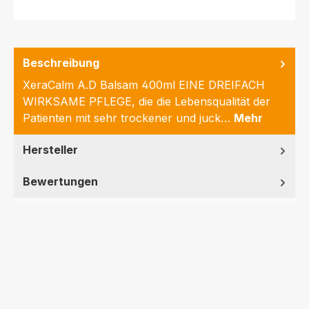
Beschreibung
XeraCalm A.D Balsam 400ml EINE DREIFACH
WIRKSAME PFLEGE, die die Lebensqualität der
Patienten mit sehr trockener und juck…
Mehr
Hersteller
Bewertungen