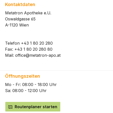
Kontaktdaten
Metatron Apotheke e.U.
Oswaldgasse 65
A-1120 Wien
Telefon
+43 1 80 20 280
Fax: +43 1 80 20 280 80
Mail:
office@metatron-apo.at
Öffnungszeiten
Mo - Fr: 08:00 - 18:00 Uhr
Sa: 08:00 - 12:00 Uhr
Routenplaner starten