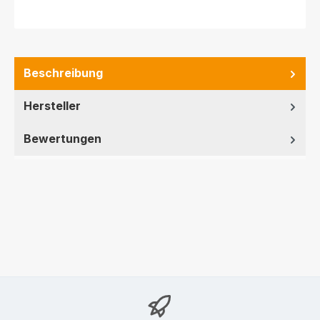
Beschreibung
Hersteller
Bewertungen