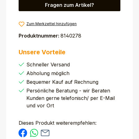
Fragen zum Artikel?
Zum Merkzettel hinzufügen
Produktnummer:
8140278
Unsere Vorteile
Schneller Versand
Abholung möglich
Bequemer Kauf auf Rechnung
Persönliche Beratung - wir Beraten
Kunden gerne telefonisch/ per E-Mail
und vor Ort
Dieses Produkt weiterempfehlen: