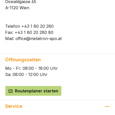
Oswaldgasse 65
A-1120 Wien
Telefon
+43 1 80 20 280
Fax: +43 1 80 20 280 80
Mail:
office@metatron-apo.at
Öffnungszeiten
Mo - Fr: 08:00 - 18:00 Uhr
Sa: 08:00 - 12:00 Uhr
Routenplaner starten
Service