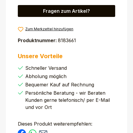
Fragen zum Artikel?
Zum Merkzettel hinzufügen
Produktnummer:
8183661
Unsere Vorteile
Schneller Versand
Abholung möglich
Bequemer Kauf auf Rechnung
Persönliche Beratung - wir Beraten
Kunden gerne telefonisch/ per E-Mail
und vor Ort
Dieses Produkt weiterempfehlen: