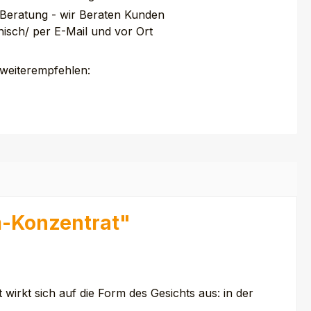
 Beratung - wir Beraten Kunden
nisch/ per E-Mail und vor Ort
 weiterempfehlen:
m-Konzentrat"
t wirkt sich auf die Form des Gesichts aus: in der