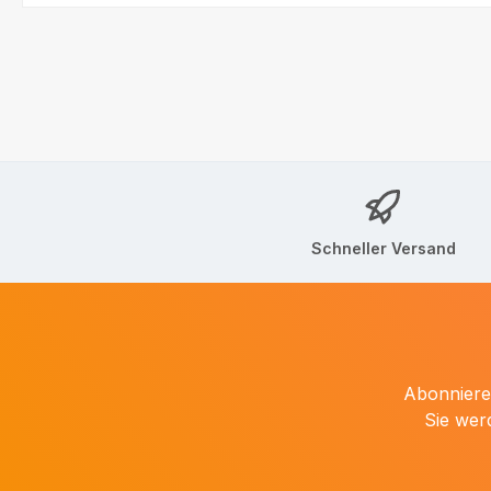
Schneller Versand
Abonnieren
Sie wer