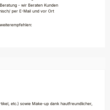
 Beratung - wir Beraten Kunden
nisch/ per E-Mail und vor Ort
 weiterempfehlen:
el, etc.) sowie Make-up dank hautfreundlicher,