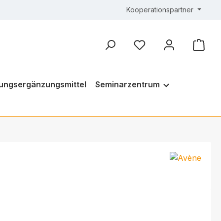
Kooperationspartner
ungsergänzungsmittel
Seminarzentrum