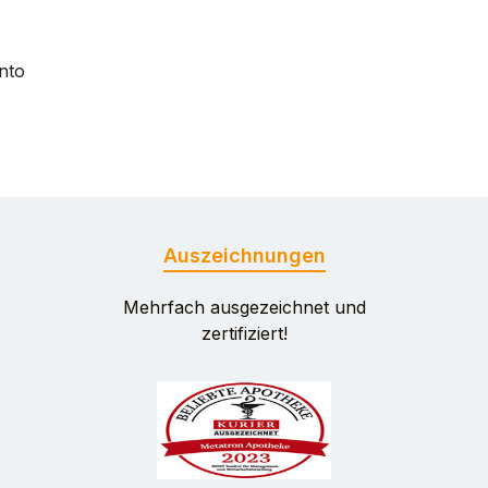
nto
Auszeichnungen
Mehrfach ausgezeichnet und
zertifiziert!