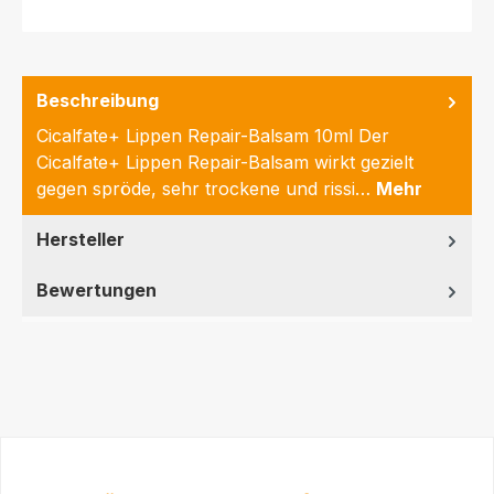
Beschreibung
Cicalfate+ Lippen Repair-Balsam 10ml Der
Cicalfate+ Lippen Repair-Balsam wirkt gezielt
gegen spröde, sehr trockene und rissi…
Mehr
Hersteller
Bewertungen