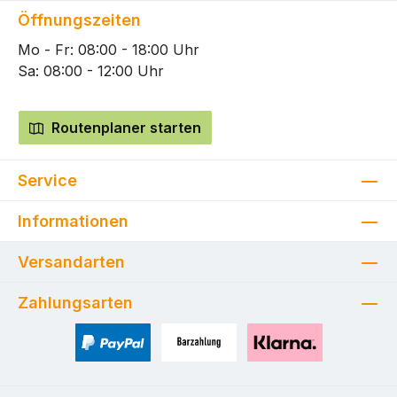
Öffnungszeiten
Mo - Fr: 08:00 - 18:00 Uhr
Sa: 08:00 - 12:00 Uhr
Routenplaner starten
Service
Informationen
Versandarten
Zahlungsarten
PayPal
Zahlung bei Selbstabholung
Pay with Klarna