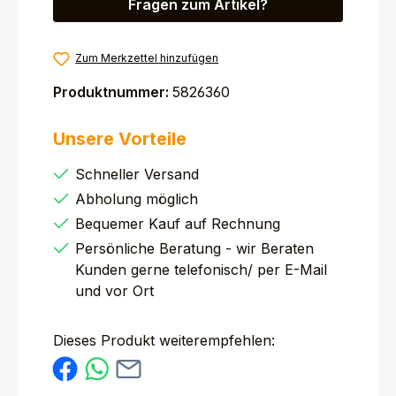
Fragen zum Artikel?
Zum Merkzettel hinzufügen
Produktnummer:
5826360
Unsere Vorteile
Schneller Versand
Abholung möglich
Bequemer Kauf auf Rechnung
Persönliche Beratung - wir Beraten
Kunden gerne telefonisch/ per E-Mail
und vor Ort
Dieses Produkt weiterempfehlen: