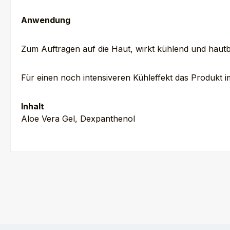
Anwendung
Zum Auftragen auf die Haut, wirkt kühlend und haut
Für einen noch intensiveren Kühleffekt das Produkt
Inhalt
Aloe Vera Gel, Dexpanthenol