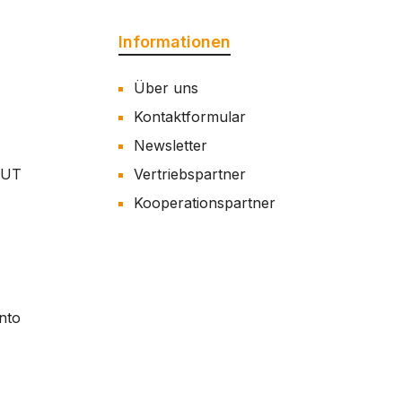
Informationen
Über uns
Kontaktformular
Newsletter
AUT
Vertriebspartner
Kooperationspartner
nto