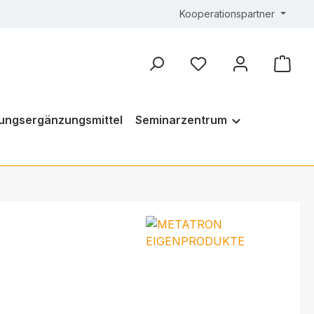
Kooperationspartner
ungsergänzungsmittel
Seminarzentrum