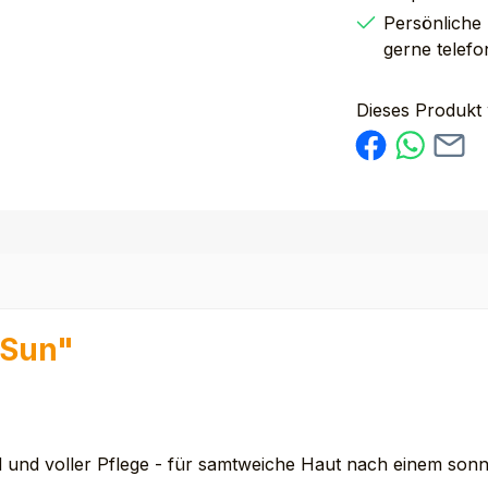
Persönliche
gerne telefo
Dieses Produkt
 Sun"
nd und voller Pflege - für samtweiche Haut nach einem sonn