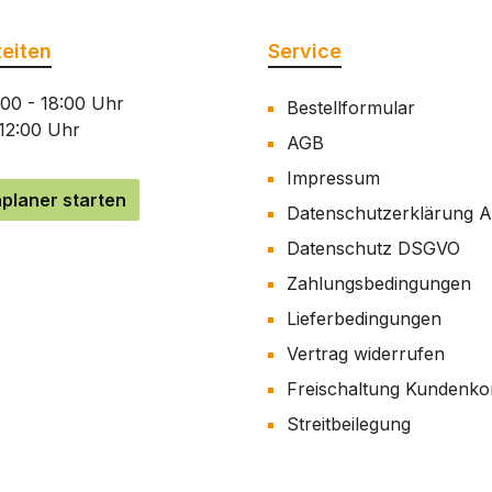
eiten
Service
:00 - 18:00 Uhr
Bestellformular
 12:00 Uhr
AGB
Impressum
planer starten
Datenschutzerklärung 
Datenschutz DSGVO
Zahlungsbedingungen
Lieferbedingungen
Vertrag widerrufen
Freischaltung Kundenko
Streitbeilegung