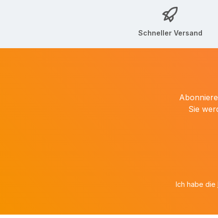
Schneller Versand
Abonnieren
Sie wer
Ich habe die