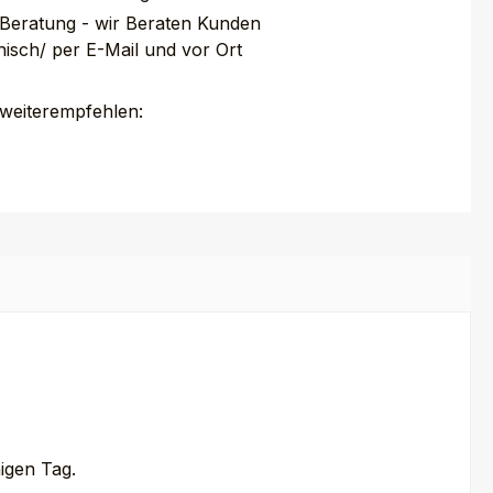
 Beratung - wir Beraten Kunden
nisch/ per E-Mail und vor Ort
 weiterempfehlen:
igen Tag.