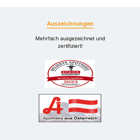
Auszeichnungen
Mehrfach ausgezeichnet und
zertifiziert!