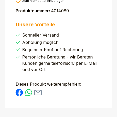
Zum Merkzettel hinzufügen
Produktnummer:
4014080
Unsere Vorteile
Schneller Versand
Abholung möglich
Bequemer Kauf auf Rechnung
Persönliche Beratung - wir Beraten
Kunden gerne telefonisch/ per E-Mail
und vor Ort
Dieses Produkt weiterempfehlen: