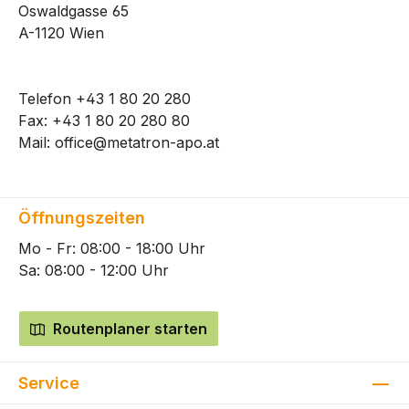
Oswaldgasse 65
A-1120 Wien
Telefon
+43 1 80 20 280
Fax: +43 1 80 20 280 80
Mail:
office@metatron-apo.at
Öffnungszeiten
Mo - Fr: 08:00 - 18:00 Uhr
Sa: 08:00 - 12:00 Uhr
Routenplaner starten
Service