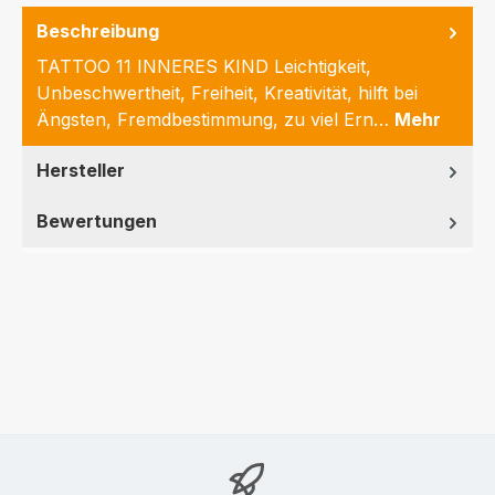
Beschreibung
TATTOO 11 INNERES KIND Leichtigkeit,
Unbeschwertheit, Freiheit, Kreativität, hilft bei
Ängsten, Fremdbestimmung, zu viel Ern…
Mehr
Hersteller
Bewertungen