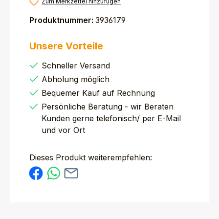
Zum Merkzettel hinzufügen
Produktnummer:
3936179
Unsere Vorteile
Schneller Versand
Abholung möglich
Bequemer Kauf auf Rechnung
Persönliche Beratung - wir Beraten
Kunden gerne telefonisch/ per E-Mail
und vor Ort
Dieses Produkt weiterempfehlen: