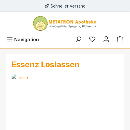
Schneller Versand
alt springen
Navigation
Essenz Loslassen
Bildergalerie überspringen