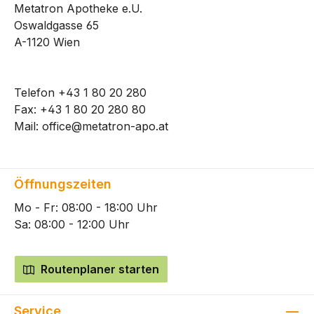
Metatron Apotheke e.U.
Oswaldgasse 65
A-1120 Wien
Telefon
+43 1 80 20 280
Fax: +43 1 80 20 280 80
Mail:
office@metatron-apo.at
Öffnungszeiten
Mo - Fr: 08:00 - 18:00 Uhr
Sa: 08:00 - 12:00 Uhr
Routenplaner starten
Service