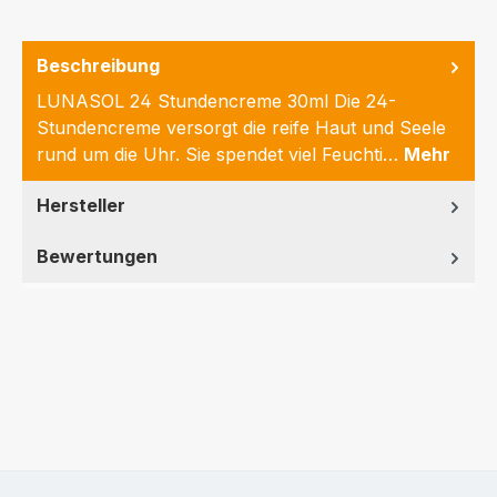
Beschreibung
LUNASOL 24 Stundencreme 30ml Die 24-
Stundencreme versorgt die reife Haut und Seele
rund um die Uhr. Sie spendet viel Feuchti…
Mehr
Hersteller
Bewertungen