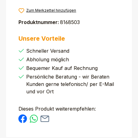
Zum Merkzettel hinzufügen
Produktnummer:
8168503
Unsere Vorteile
Schneller Versand
Abholung möglich
Bequemer Kauf auf Rechnung
Persönliche Beratung - wir Beraten
Kunden gerne telefonisch/ per E-Mail
und vor Ort
Dieses Produkt weiterempfehlen: