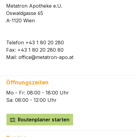
Metatron Apotheke e.U.
Oswaldgasse 65
A-1120 Wien
Telefon
+43 1 80 20 280
Fax: +43 1 80 20 280 80
Mail:
office@metatron-apo.at
Öffnungszeiten
Mo - Fr: 08:00 - 18:00 Uhr
Sa: 08:00 - 12:00 Uhr
Routenplaner starten