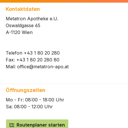
Kontaktdaten
Metatron Apotheke e.U.
Oswaldgasse 65
A-1120 Wien
Telefon
+43 1 80 20 280
Fax: +43 1 80 20 280 80
Mail:
office@metatron-apo.at
Öffnungszeiten
Mo - Fr: 08:00 - 18:00 Uhr
Sa: 08:00 - 12:00 Uhr
Routenplaner starten