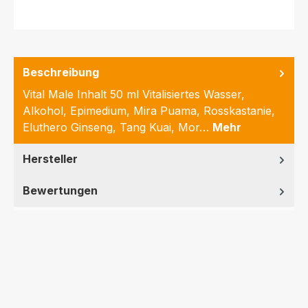
Beschreibung
Vital Male Inhalt 50 ml Vitalisiertes Wasser,
Alkohol, Epimedium, Mira Puama, Rosskastanie,
Eluthero Ginseng, Tang Kuai, Mor…
Mehr
Hersteller
Bewertungen