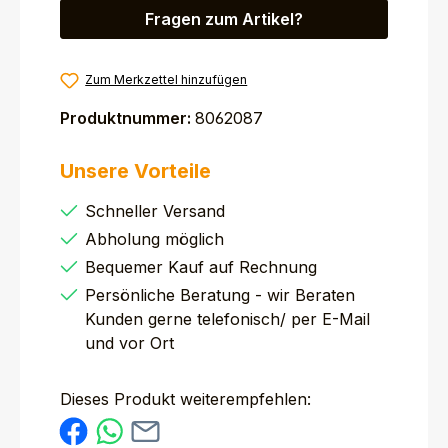
Fragen zum Artikel?
Zum Merkzettel hinzufügen
Produktnummer:
8062087
Unsere Vorteile
Schneller Versand
Abholung möglich
Bequemer Kauf auf Rechnung
Persönliche Beratung - wir Beraten
Kunden gerne telefonisch/ per E-Mail
und vor Ort
Dieses Produkt weiterempfehlen: