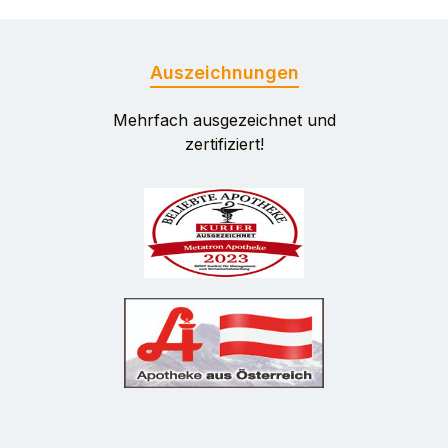
Auszeichnungen
Mehrfach ausgezeichnet und
zertifiziert!