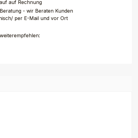
auf auf Rechnung
 Beratung - wir Beraten Kunden
nisch/ per E-Mail und vor Ort
 weiterempfehlen: