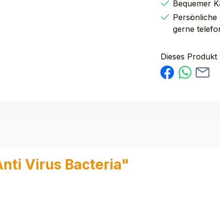
Bequemer K
Persönliche
gerne telefo
Dieses Produkt
nti Virus Bacteria"