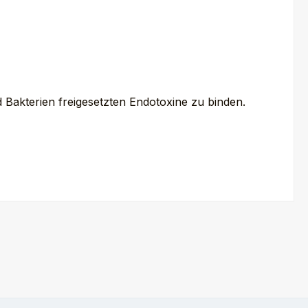
akterien freigesetzten Endotoxine zu binden.