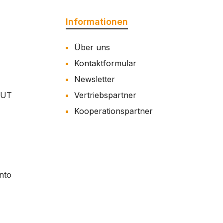
Informationen
Über uns
Kontaktformular
Newsletter
AUT
Vertriebspartner
Kooperationspartner
nto