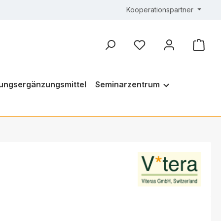
Kooperationspartner
ungsergänzungsmittel
Seminarzentrum