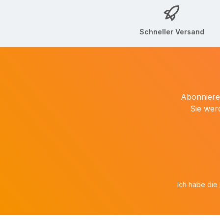
Schneller Versand
Abonnieren
Sie wer
Ich habe die