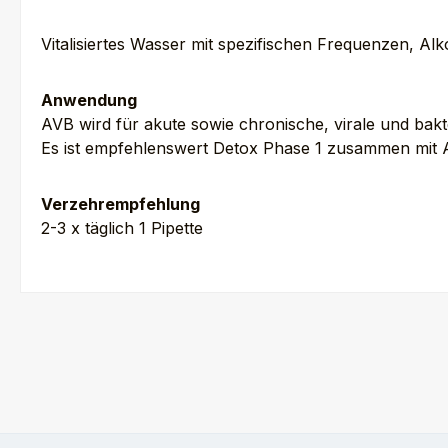
Vitalisiertes Wasser mit spezifischen Frequenzen, Alk
Anwendung
AVB wird für akute sowie chronische, virale und bakt
Es ist empfehlenswert Detox Phase 1 zusammen mit A
Verzehrempfehlung
2-3 x täglich 1 Pipette