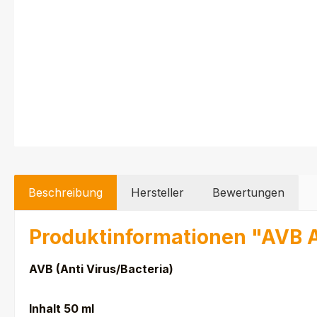
Beschreibung
Hersteller
Bewertungen
Produktinformationen "AVB A
AVB (Anti Virus/Bacteria)
Inhalt 50 ml