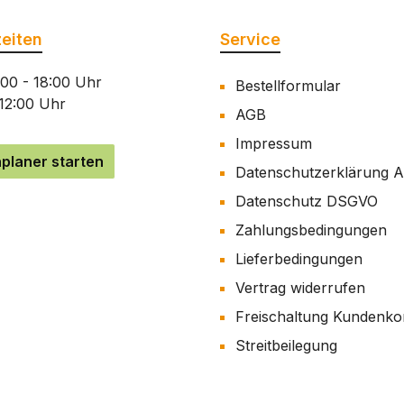
eiten
Service
:00 - 18:00 Uhr
Bestellformular
 12:00 Uhr
AGB
Impressum
planer starten
Datenschutzerklärung 
Datenschutz DSGVO
Zahlungsbedingungen
Lieferbedingungen
Vertrag widerrufen
Freischaltung Kundenko
Streitbeilegung