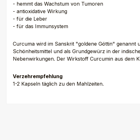
- hemmt das Wachstum von Tumoren
- antioxidative Wirkung
- für die Leber
- für das Immunsystem
Curcuma wird im Sanskrit "goldene Göttin" genannt un
Schönheitsmittel und als Grundgewürz in der indisch
Nebenwirkungen. Der Wirkstoff Curcumin aus dem K
Verzehrempfehlung
1-2 Kapseln täglich zu den Mahlzeiten.