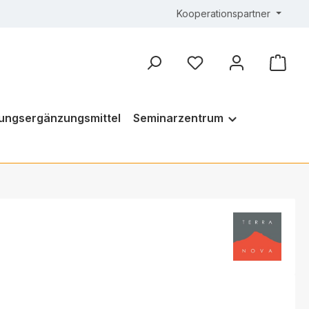
Kooperationspartner
ungsergänzungsmittel
Seminarzentrum