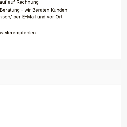
auf auf Rechnung
 Beratung - wir Beraten Kunden
nisch/ per E-Mail und vor Ort
 weiterempfehlen: