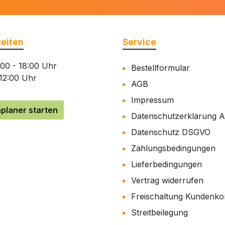
eiten
Service
:00 - 18:00 Uhr
Bestellformular
 12:00 Uhr
AGB
Impressum
planer starten
Datenschutzerklärung 
Datenschutz DSGVO
Zahlungsbedingungen
Lieferbedingungen
Vertrag widerrufen
Freischaltung Kundenko
Streitbeilegung