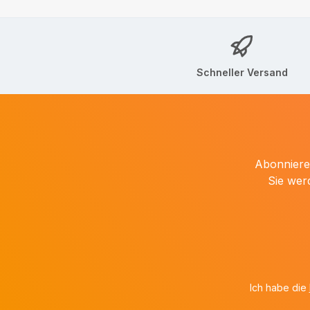
Schneller Versand
Abonnieren
Sie wer
Ich habe die