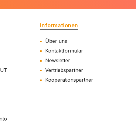
Informationen
Über uns
Kontaktformular
Newsletter
AUT
Vertriebspartner
Kooperationspartner
nto