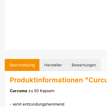
Beschreibung
Hersteller
Bewertungen
Produktinformationen "Cur
Curcuma
zu 50 Kapseln
- wirkt entzündungshemmend