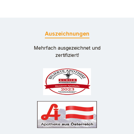
Auszeichnungen
Mehrfach ausgezeichnet und
zertifiziert!