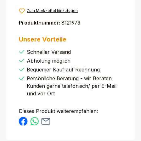
Zum Merkzettel hinzufügen
Produktnummer:
8121973
Unsere Vorteile
Schneller Versand
Abholung möglich
Bequemer Kauf auf Rechnung
Persönliche Beratung - wir Beraten
Kunden gerne telefonisch/ per E-Mail
und vor Ort
Dieses Produkt weiterempfehlen: