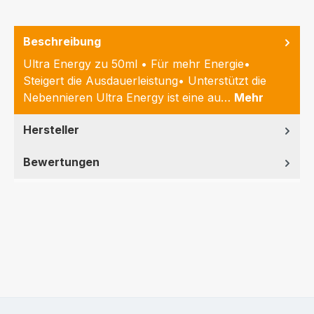
Beschreibung
Ultra Energy zu 50ml • Für mehr Energie•
Steigert die Ausdauerleistung• Unterstützt die
Nebennieren Ultra Energy ist eine au…
Mehr
Hersteller
Bewertungen