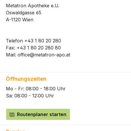
Metatron Apotheke e.U.
Oswaldgasse 65
A-1120 Wien
Telefon
+43 1 80 20 280
Fax: +43 1 80 20 280 80
Mail:
office@metatron-apo.at
Öffnungszeiten
Mo - Fr: 08:00 - 18:00 Uhr
Sa: 08:00 - 12:00 Uhr
Routenplaner starten