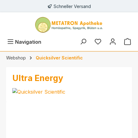
Schneller Versand
alt springen
Navigation
Webshop
Quicksilver Scientific
Ultra Energy
Bildergalerie überspringen