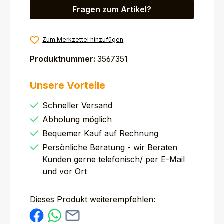
Fragen zum Artikel?
Zum Merkzettel hinzufügen
Produktnummer:
3567351
Unsere Vorteile
Schneller Versand
Abholung möglich
Bequemer Kauf auf Rechnung
Persönliche Beratung - wir Beraten
Kunden gerne telefonisch/ per E-Mail
und vor Ort
Dieses Produkt weiterempfehlen: