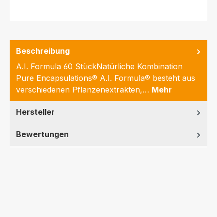
Beschreibung
A.I. Formula 60 StückNatürliche Kombination
Pure Encapsulations® A.I. Formula® besteht aus
verschiedenen Pflanzenextrakten,…
Mehr
Hersteller
Bewertungen