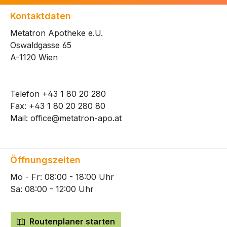
Kontaktdaten
Metatron Apotheke e.U.
Oswaldgasse 65
A-1120 Wien
Telefon
+43 1 80 20 280
Fax: +43 1 80 20 280 80
Mail:
office@metatron-apo.at
Öffnungszeiten
Mo - Fr: 08:00 - 18:00 Uhr
Sa: 08:00 - 12:00 Uhr
Routenplaner starten