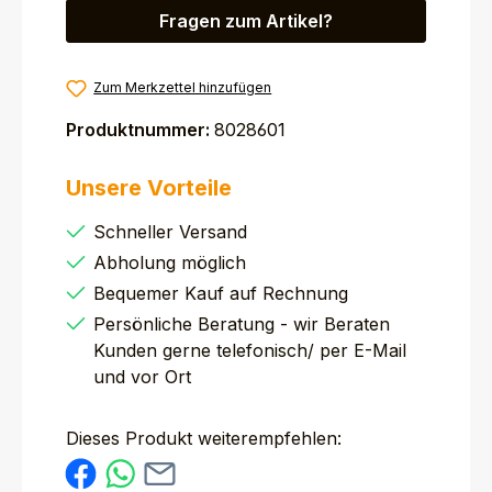
Fragen zum Artikel?
Zum Merkzettel hinzufügen
Produktnummer:
8028601
Unsere Vorteile
Schneller Versand
Abholung möglich
Bequemer Kauf auf Rechnung
Persönliche Beratung - wir Beraten
Kunden gerne telefonisch/ per E-Mail
und vor Ort
Dieses Produkt weiterempfehlen: