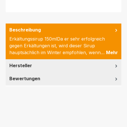
Beschreibung
Erkältungssirup 150mlDa er sehr erfolgreich
gegen Erkältungen ist, wird dieser Sirup
hauptsächlich im Winter empfohlen, wenn…
Mehr
Hersteller
Bewertungen