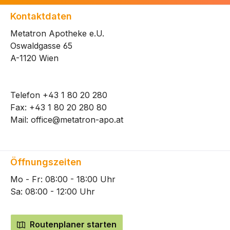
Kontaktdaten
Metatron Apotheke e.U.
Oswaldgasse 65
A-1120 Wien
Telefon
+43 1 80 20 280
Fax: +43 1 80 20 280 80
Mail:
office@metatron-apo.at
Öffnungszeiten
Mo - Fr: 08:00 - 18:00 Uhr
Sa: 08:00 - 12:00 Uhr
Routenplaner starten