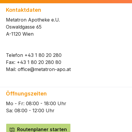
Kontaktdaten
Metatron Apotheke e.U.
Oswaldgasse 65
A-1120 Wien
Telefon
+43 1 80 20 280
Fax: +43 1 80 20 280 80
Mail:
office@metatron-apo.at
Öffnungszeiten
Mo - Fr: 08:00 - 18:00 Uhr
Sa: 08:00 - 12:00 Uhr
Routenplaner starten