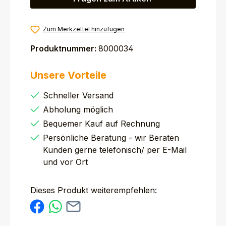
Zum Merkzettel hinzufügen
Produktnummer:
8000034
Unsere Vorteile
Schneller Versand
Abholung möglich
Bequemer Kauf auf Rechnung
Persönliche Beratung - wir Beraten
Kunden gerne telefonisch/ per E-Mail
und vor Ort
Dieses Produkt weiterempfehlen: