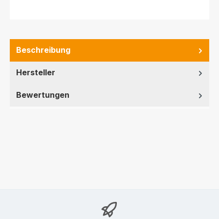
Beschreibung
Hersteller
Bewertungen