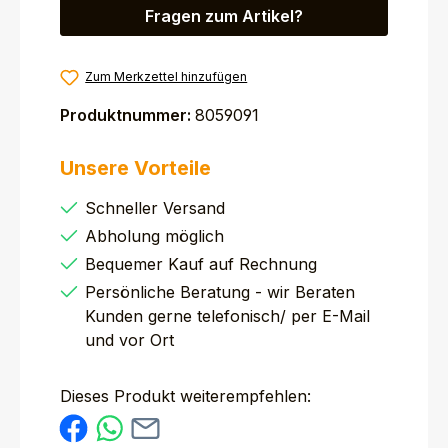
Fragen zum Artikel?
Zum Merkzettel hinzufügen
Produktnummer:
8059091
Unsere Vorteile
Schneller Versand
Abholung möglich
Bequemer Kauf auf Rechnung
Persönliche Beratung - wir Beraten
Kunden gerne telefonisch/ per E-Mail
und vor Ort
Dieses Produkt weiterempfehlen: