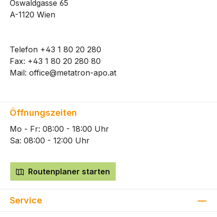
Oswaldgasse 65
A-1120 Wien
Telefon
+43 1 80 20 280
Fax: +43 1 80 20 280 80
Mail:
office@metatron-apo.at
Öffnungszeiten
Mo - Fr: 08:00 - 18:00 Uhr
Sa: 08:00 - 12:00 Uhr
Routenplaner starten
Service